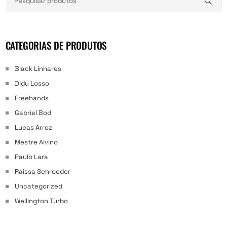
CATEGORIAS DE PRODUTOS
Black Linhares
Didu Losso
Freehands
Gabriel Bod
Lucas Arroz
Mestre Alvino
Paulo Lara
Raissa Schroeder
Uncategorized
Wellington Turbo